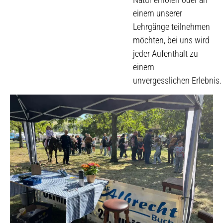
einem unserer
Lehrgänge teilnehmen
möchten, bei uns wird
jeder Aufenthalt zu
einem
unvergesslichen Erlebnis.