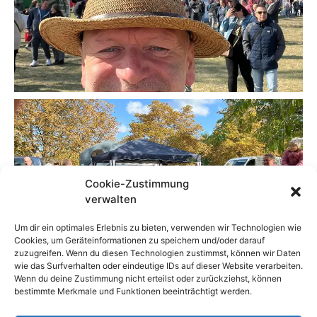
Cookie-Zustimmung
verwalten
Um dir ein optimales Erlebnis zu bieten, verwenden wir Technologien wie
Cookies, um Geräteinformationen zu speichern und/oder darauf
zuzugreifen. Wenn du diesen Technologien zustimmst, können wir Daten
wie das Surfverhalten oder eindeutige IDs auf dieser Website verarbeiten.
Wenn du deine Zustimmung nicht erteilst oder zurückziehst, können
bestimmte Merkmale und Funktionen beeinträchtigt werden.
ALLE BLOGARTIKEL