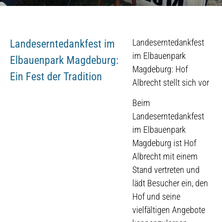
Landeserntedankfest
Landeserntedankfest im
im Elbauenpark
Elbauenpark Magdeburg:
Magdeburg: Hof
Ein Fest der Tradition
Albrecht stellt sich vor
Beim
Landeserntedankfest
im Elbauenpark
Magdeburg ist Hof
Albrecht mit einem
Stand vertreten und
lädt Besucher ein, den
Hof und seine
vielfältigen Angebote