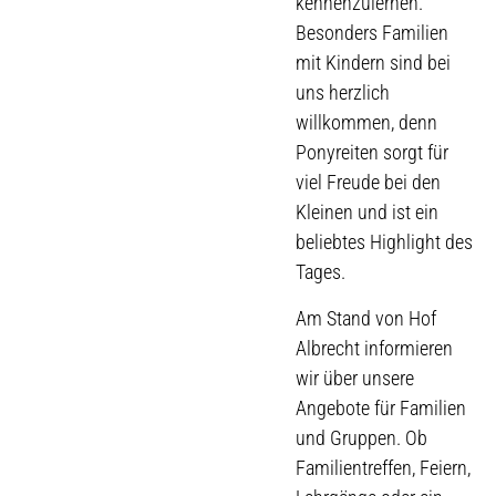
kennenzulernen.
Besonders Familien
mit Kindern sind bei
uns herzlich
willkommen, denn
Ponyreiten sorgt für
viel Freude bei den
Kleinen und ist ein
beliebtes Highlight des
Tages.
Am Stand von Hof
Albrecht informieren
wir über unsere
Angebote für Familien
und Gruppen. Ob
Familientreffen, Feiern,