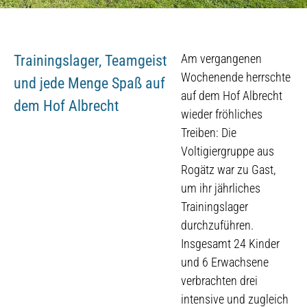
Am vergangenen
Trainingslager, Teamgeist
Wochenende herrschte
und jede Menge Spaß auf
auf dem Hof Albrecht
dem Hof Albrecht
wieder fröhliches
Treiben: Die
Voltigiergruppe aus
Rogätz war zu Gast,
um ihr jährliches
Trainingslager
durchzuführen.
Insgesamt 24 Kinder
und 6 Erwachsene
verbrachten drei
intensive und zugleich