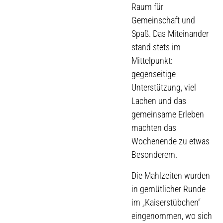
Raum für
Gemeinschaft und
Spaß. Das Miteinander
stand stets im
Mittelpunkt:
gegenseitige
Unterstützung, viel
Lachen und das
gemeinsame Erleben
machten das
Wochenende zu etwas
Besonderem.
Die Mahlzeiten wurden
in gemütlicher Runde
im „Kaiserstübchen“
eingenommen, wo sich