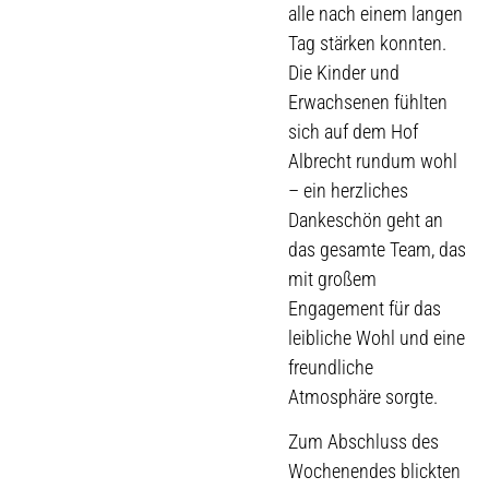
alle nach einem langen
Tag stärken konnten.
Die Kinder und
Erwachsenen fühlten
sich auf dem Hof
Albrecht rundum wohl
– ein herzliches
Dankeschön geht an
das gesamte Team, das
mit großem
Engagement für das
leibliche Wohl und eine
freundliche
Atmosphäre sorgte.
Zum Abschluss des
Wochenendes blickten