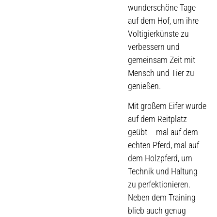
wunderschöne Tage
auf dem Hof, um ihre
Voltigierkünste zu
verbessern und
gemeinsam Zeit mit
Mensch und Tier zu
genießen.
Mit großem Eifer wurde
auf dem Reitplatz
geübt – mal auf dem
echten Pferd, mal auf
dem Holzpferd, um
Technik und Haltung
zu perfektionieren.
Neben dem Training
blieb auch genug