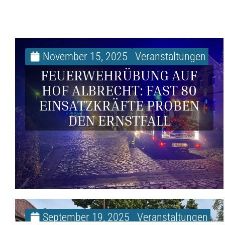
November 15, 2025
Veranstaltungen
FEUERWEHRÜBUNG AUF
HOF ALBRECHT: FAST 80
EINSATZKRÄFTE PROBEN
DEN ERNSTFALL
September 19, 2025
Veranstaltungen